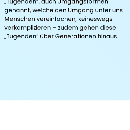
„Tugenden“, auch Umgangsformen
genannt, welche den Umgang unter uns
Menschen vereinfachen, keineswegs
verkomplizieren – zudem gehen diese
„Tugenden“ über Generationen hinaus.