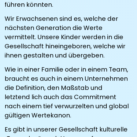
führen könnten.
Wir Erwachsenen sind es, welche der
nächsten Generation die Werte
vermittelt. Unsere Kinder werden in die
Gesellschaft hineingeboren, welche wir
ihnen gestalten und übergeben.
Wie in einer Familie oder in einem Team,
braucht es auch in einem Unternehmen
die Definition, den Maßstab und
letztend­ lich auch das Commitment
nach einem tief verwurzelten und global
gültigen Wertekanon.
Es gibt in unserer Gesellschaft kulturelle