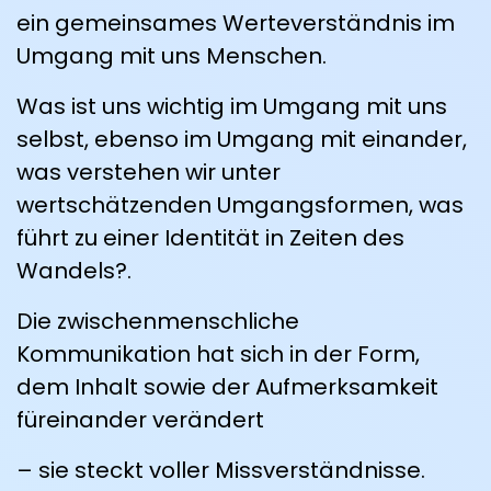
ein gemeinsames Werteverständnis im
Umgang mit uns Menschen.
Was ist uns wichtig im Umgang mit uns
selbst, ebenso im Umgang mit­ einander,
was verstehen wir unter
wertschätzenden Umgangs­formen, was
führt zu einer Identität in Zeiten des
Wandels?.
Die zwischenmenschliche
Kommunikation hat sich in der Form,
dem Inhalt sowie der Aufmerksamkeit
füreinander verändert
– sie steckt voller Missverständnisse.