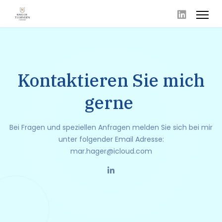
Kontaktieren Sie mich
gerne
Bei Fragen und speziellen Anfragen melden Sie sich bei mir
unter folgender Email Adresse:
mar.hager@icloud.com